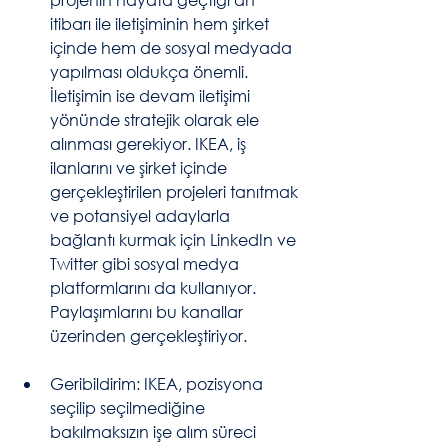
itibarı ile iletişiminin hem şirket 
içinde hem de sosyal medyada 
yapılması oldukça önemli. 
İletişimin ise devam iletişimi 
yönünde stratejik olarak ele 
alınması gerekiyor. IKEA, iş 
ilanlarını ve şirket içinde 
gerçekleştirilen projeleri tanıtmak 
ve potansiyel adaylarla 
bağlantı kurmak için LinkedIn ve 
Twitter gibi sosyal medya 
platformlarını da kullanıyor.  
Paylaşımlarını bu kanallar 
üzerinden gerçekleştiriyor.
Geribildirim: IKEA, pozisyona 
seçilip seçilmediğine 
bakılmaksızın işe alım süreci 