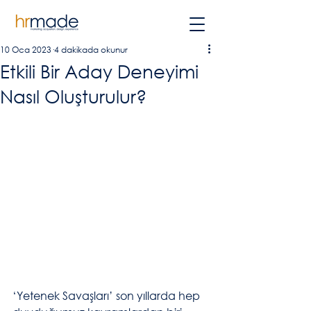
10 Oca 2023
4 dakikada okunur
Etkili Bir Aday Deneyimi
Nasıl Oluşturulur?
‘Yetenek Savaşları’ son yıllarda hep 