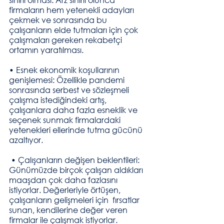
firmaların hem yetenekli adayları 
çekmek ve sonrasında bu 
çalışanların elde tutmaları için çok 
çalışmaları gereken rekabetçi 
ortamın yaratılması. 
• Esnek ekonomik koşullarının 
genişlemesi: Özellikle pandemi 
sonrasında serbest ve sözleşmeli 
çalışma istediğindeki artış, 
çalışanlara daha fazla esneklik ve 
seçenek sunmak firmalardaki 
yetenekleri ellerinde tutma gücünü 
azaltıyor.  
 • Çalışanların değişen beklentileri: 
Günümüzde birçok çalışan aldıkları 
maaşdan çok daha fazlasını 
istiyorlar. Değerleriyle örtüşen, 
çalışanların gelişmeleri için  fırsatlar 
sunan, kendilerine değer veren 
firmalar ile çalışmak istiyorlar.  