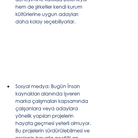
hem de şirketler kendi kurum 
kültürlerine uygun adayları 
daha kolay seçebiliyorlar. 
Sosyal medya: Bugün İnsan 
kaynakları alanında işveren 
marka çalışmaları kapsamında 
çalışanlara veya adaylara 
yönelik yapılan projelerin 
hayata geçmesi yeterli olmuyor. 
Bu projelerin sürdürülebilmesi ve 
projenin hayata geçtiği an 