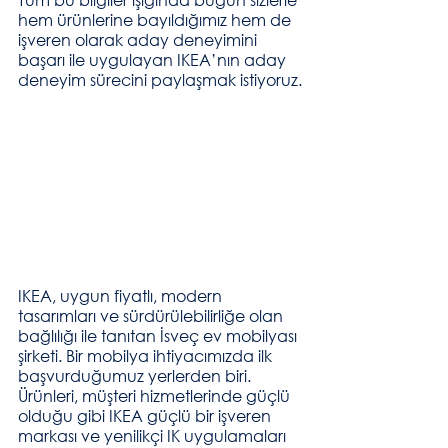
hem ürünlerine bayıldığımız hem de 
işveren olarak aday deneyimini 
başarı ile uygulayan IKEA’nın aday 
deneyim sürecini paylaşmak istiyoruz.
IKEA, uygun fiyatlı, modern 
tasarımları ve sürdürülebilirliğe olan 
bağlılığı ile tanıtan İsveç ev mobilyası 
şirketi. Bir mobilya ihtiyacımızda ilk 
başvurduğumuz yerlerden biri. 
Ürünleri, müşteri hizmetlerinde güçlü 
olduğu gibi IKEA güçlü bir işveren 
markası ve yenilikçi IK uygulamaları 